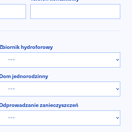
Zbiornik hydroforowy
Dom jednorodzinny
Odprowadzanie zanieczyszczeń