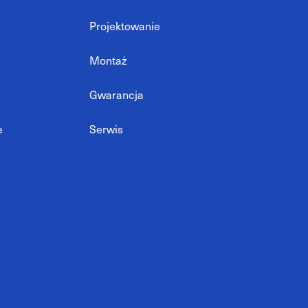
Projektowanie
Montaż
Gwarancja
e
Serwis