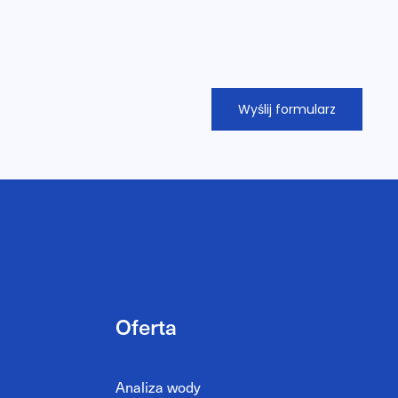
Oferta
Analiza wody