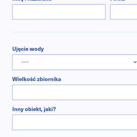
Ujęcie wody
Wielkość zbiornika
Inny obiekt, jaki?