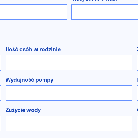
Ilość osób w rodzinie
Wydajność pompy
Zużycie wody