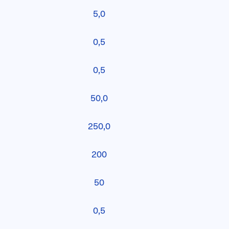
5,0
0,5
0,5
50,0
250,0
200
50
0,5