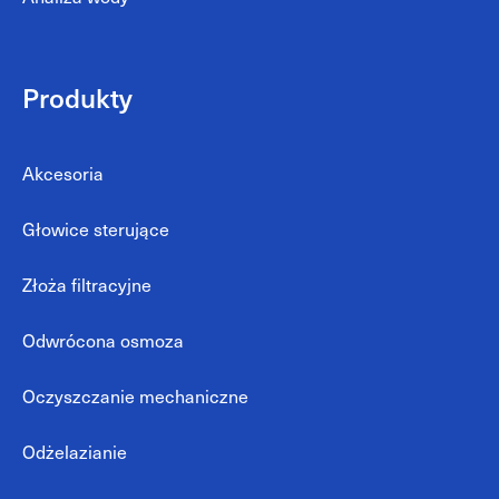
Produkty
Akcesoria
Głowice sterujące
Złoża filtracyjne
Odwrócona osmoza
Oczyszczanie mechaniczne
Odżelazianie