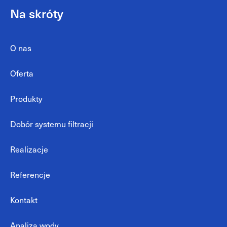
Na skróty
O nas
Oferta
Produkty
Dobór systemu filtracji
Realizacje
Referencje
Kontakt
Analiza wody