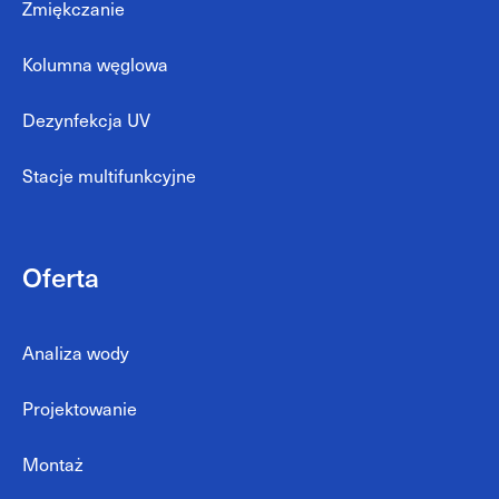
Zmiękczanie
Kolumna węglowa
Dezynfekcja UV
Stacje multifunkcyjne
Oferta
Analiza wody
Projektowanie
Montaż