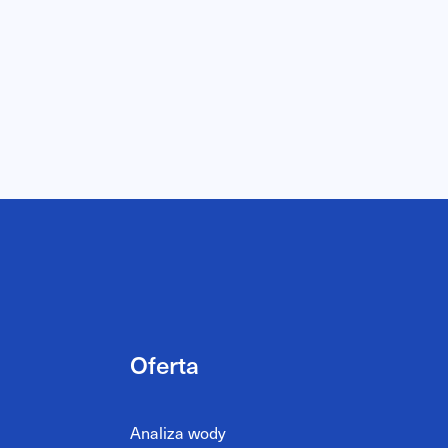
Oferta
Analiza wody