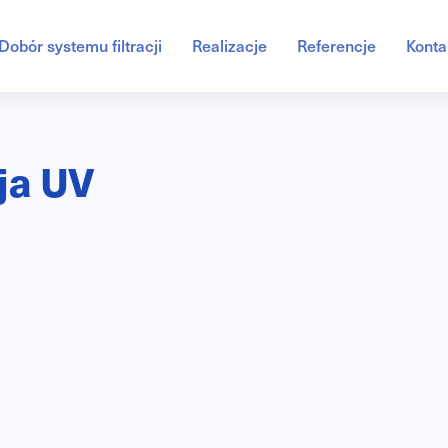
Dobór systemu filtracji
Realizacje
Referencje
Konta
ja UV