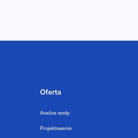
Oferta
Analiza wody
Projektowanie