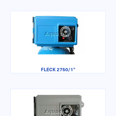
FLECK 2750/1”