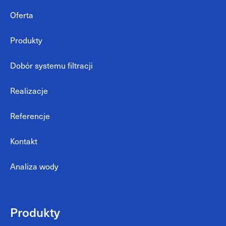
Oferta
Produkty
Dobór systemu filtracji
Realizacje
Referencje
Kontakt
Analiza wody
Produkty