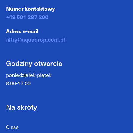
Numer kontaktowy
+48 501 287 200
Adres e-mail
filtry@aquadrop.com.pl
Godziny otwarcia
poniedziałek-piątek
8:00-17:00
Na skróty
O nas