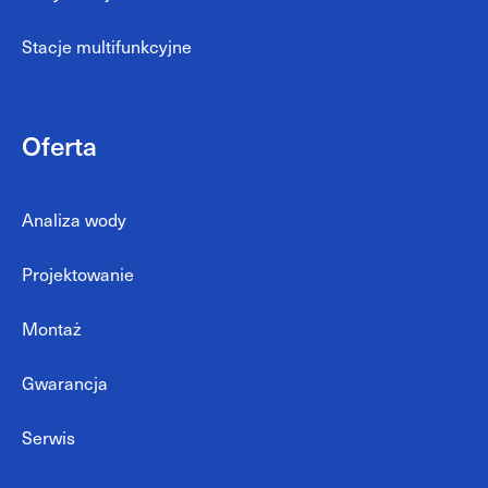
Stacje multifunkcyjne
Oferta
Analiza wody
Projektowanie
Montaż
Gwarancja
Serwis