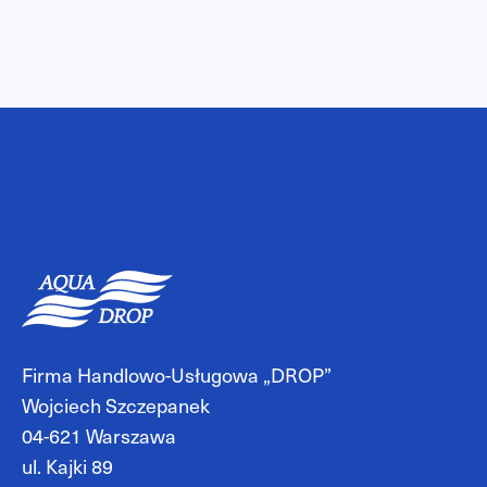
Firma Handlowo-Usługowa „DROP”
Wojciech Szczepanek
04-621 Warszawa
ul. Kajki 89