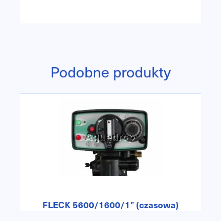
Podobne produkty
FLECK 5600/1600/1” (czasowa)