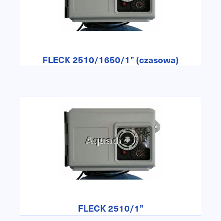
FLECK 2510/1650/1” (czasowa)
FLECK 2510/1”