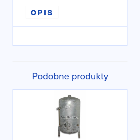
OPIS
Podobne produkty