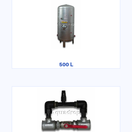
500 L