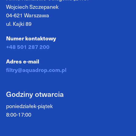
Wojciech Szczepanek
04-621 Warszawa
ul. Kajki 89
Numer kontaktowy
+48 501 287 200
Adres e-mail
filtry@aquadrop.com.pl
Godziny otwarcia
poniedziałek-piątek
8:00-17:00