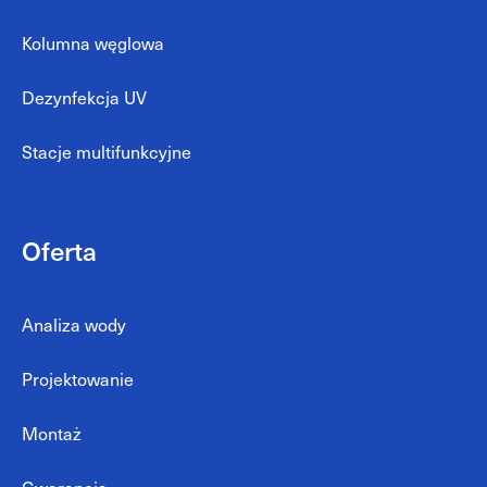
Kolumna węglowa
Dezynfekcja UV
Stacje multifunkcyjne
Oferta
Analiza wody
Projektowanie
Montaż