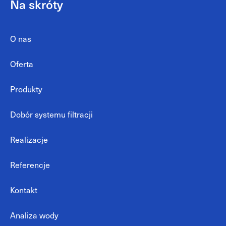
Na skróty
O nas
Oferta
Produkty
Dobór systemu filtracji
Realizacje
Referencje
Kontakt
Analiza wody