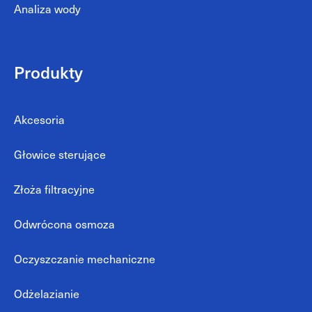
Analiza wody
Produkty
Akcesoria
Głowice sterujące
Złoża filtracyjne
Odwrócona osmoza
Oczyszczanie mechaniczne
Odżelazianie