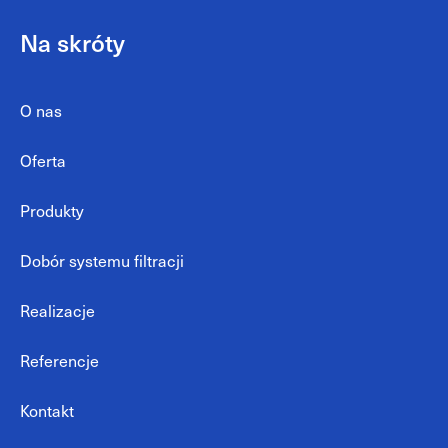
Na skróty
O nas
Oferta
Produkty
Dobór systemu filtracji
Realizacje
Referencje
Kontakt