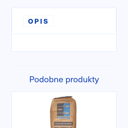
OPIS
Podobne produkty