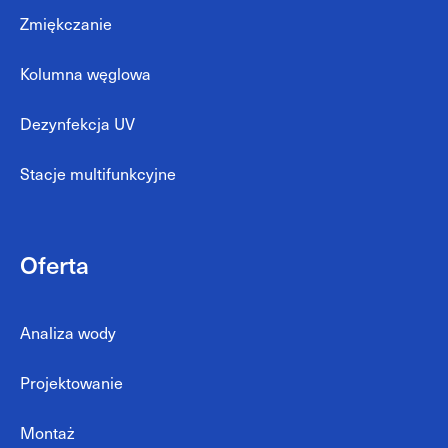
Zmiękczanie
Kolumna węglowa
Dezynfekcja UV
Stacje multifunkcyjne
Oferta
Analiza wody
Projektowanie
Montaż