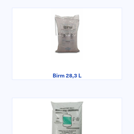
Birm 28,3 L