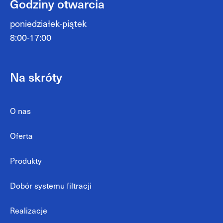
Godziny otwarcia
poniedziałek-piątek
8:00-17:00
Na skróty
O nas
Oferta
Produkty
Dobór systemu filtracji
Realizacje