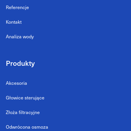
Referencje
Kontakt
Analiza wody
Produkty
Akcesoria
Głowice sterujące
Złoża filtracyjne
Odwrócona osmoza