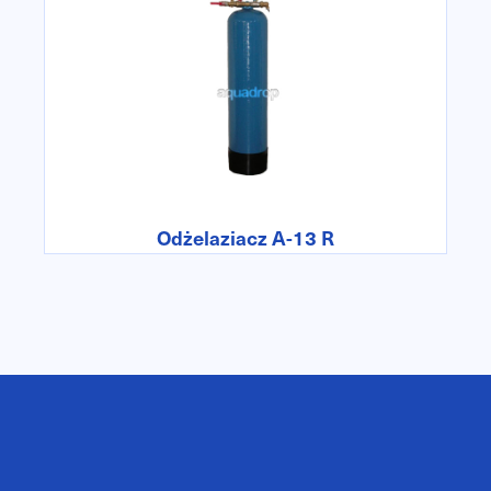
Odżelaziacz A-13 R