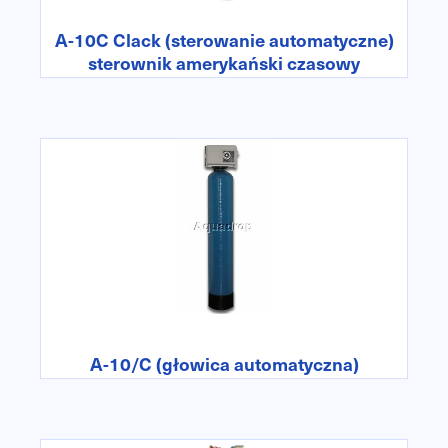
A-10C Clack (sterowanie automatyczne)
sterownik amerykański czasowy
A-10/C (głowica automatyczna)