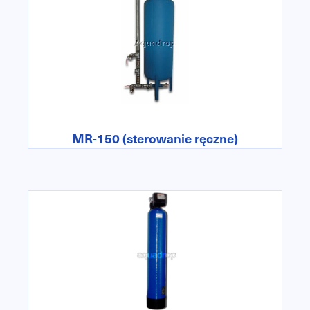
MR-150 (sterowanie ręczne)