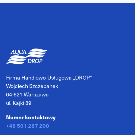
Firma Handlowo-Usługowa „DROP”
Wojciech Szczepanek
04-621 Warszawa
ul. Kajki 89
Numer kontaktowy
+48 501 287 200