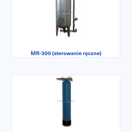
MR-300 (sterowanie ręczne)