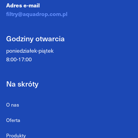
Adres e-mail
filtry@aquadrop.com.pl
Godziny otwarcia
poniedziałek-piątek
8:00-17:00
Na skróty
O nas
Oferta
Produkty