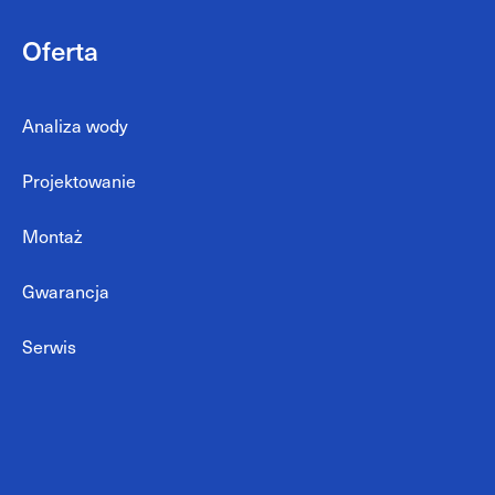
Oferta
Analiza wody
Projektowanie
Montaż
Gwarancja
Serwis