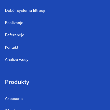
Dobór systemu filtracji
Realizacje
Referencje
Kontakt
Analiza wody
Produkty
Akcesoria