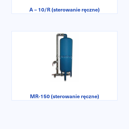
A – 10/R (sterowanie ręczne)
MR-150 (sterowanie ręczne)